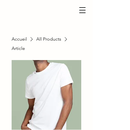
Accueil
All Products
Article